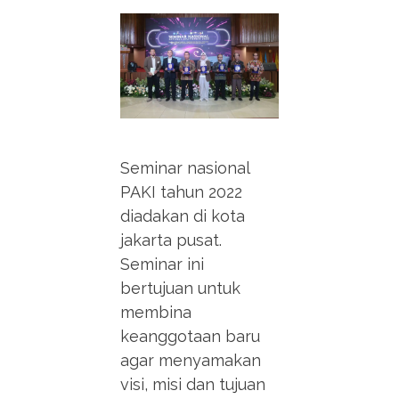
Seminar nasional
PAKI tahun 2022
diadakan di kota
jakarta pusat.
Seminar ini
bertujuan untuk
membina
keanggotaan baru
agar menyamakan
visi, misi dan tujuan