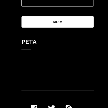
KIRIM
PETA