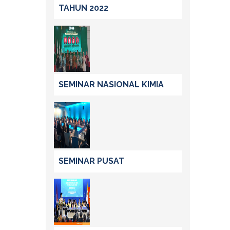
TAHUN 2022
SEMINAR NASIONAL KIMIA
SEMINAR PUSAT