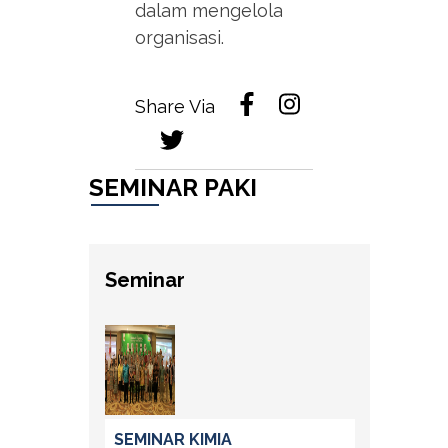
dalam mengelola
organisasi.
Share Via
SEMINAR PAKI
Seminar
SEMINAR KIMIA