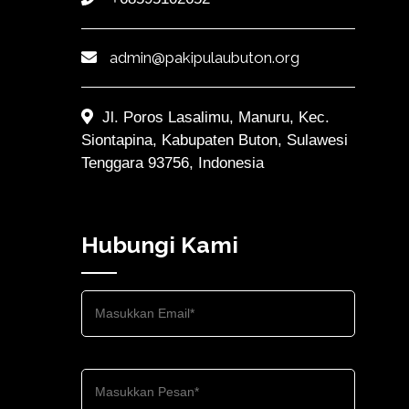
admin@pakipulaubuton.org
Jl. Poros Lasalimu, Manuru, Kec.
Siontapina, Kabupaten Buton, Sulawesi
Tenggara 93756, Indonesia
Hubungi Kami