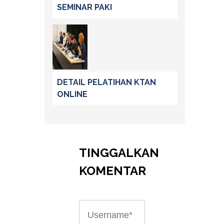
SEMINAR PAKI
DETAIL PELATIHAN KTAN
ONLINE
TINGGALKAN
KOMENTAR