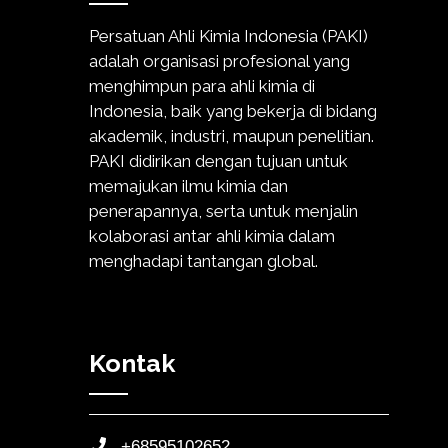
Persatuan Ahli Kimia Indonesia (PAKI)
adalah organisasi profesional yang
menghimpun para ahli kimia di
Indonesia, baik yang bekerja di bidang
akademik, industri, maupun penelitian.
PAKI didirikan dengan tujuan untuk
memajukan ilmu kimia dan
penerapannya, serta untuk menjalin
kolaborasi antar ahli kimia dalam
menghadapi tantangan global.
Kontak
+68595102652