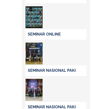
SEMINAR ONLINE
SEMINAR NASIONAL PAKI
SEMINAR NASIONAL PAKI