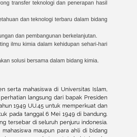
ong transfer teknologi dan penerapan hasil
tahuan dan teknologi terbaru dalam bidang
gkungan dan pembangunan berkelanjutan.
ng ilmu kimia dalam kehidupan sehari-hari
kan solusi bersama dalam bidang kimia.
 serta mahasiswa di Universitas Islam,
 perhatian langsung dari bapak Presiden
 Tahun 1949 UU.45 untuk memperkuat dan
ntuk pada tanggal 6 Mei 1949 di bandung.
ng tersebar di seluruh penjuru indonesia.
 mahasiswa maupun para ahli di bidang