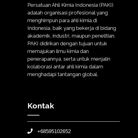
Persatuan Ahli Kimia Indonesia (PAKI)
adalah organisasi profesional yang
menghimpun para ahli kimia di
Indonesia, baik yang bekerja di bidang
akademik, industri, maupun penelitian.
PAKI didirikan dengan tujuan untuk
memajukan ilmu kimia dan
penerapannya, serta untuk menjalin
kolaborasi antar ahli kimia dalam
menghadapi tantangan global.
Kontak
+68595102652