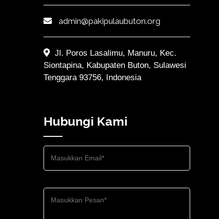
admin@pakipulaubuton.org
Jl. Poros Lasalimu, Manuru, Kec.
Siontapina, Kabupaten Buton, Sulawesi
Tenggara 93756, Indonesia
Hubungi Kami