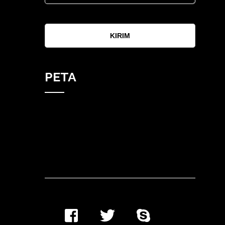
KIRIM
PETA