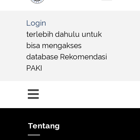
Login
terlebih dahulu untuk
bisa mengakses
database Rekomendasi
PAKI
Tentang