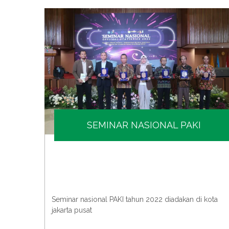
SEMINAR NASIONAL PAKI
bangan
Seminar nasional PAKI tahun 2022 diadakan di kota
jakarta pusat