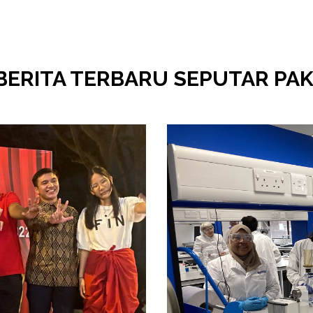
BERITA TERBARU SEPUTAR PAK