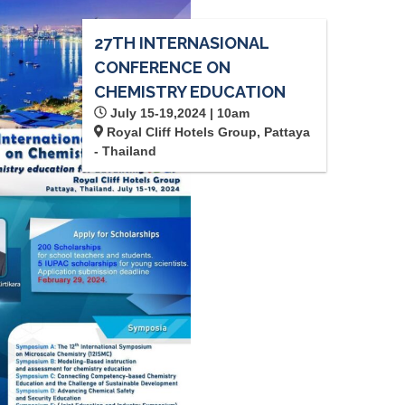
27TH INTERNASIONAL
CONFERENCE ON
CHEMISTRY EDUCATION
July 15-19,2024 | 10am
Royal Cliff Hotels Group, Pattaya
- Thailand