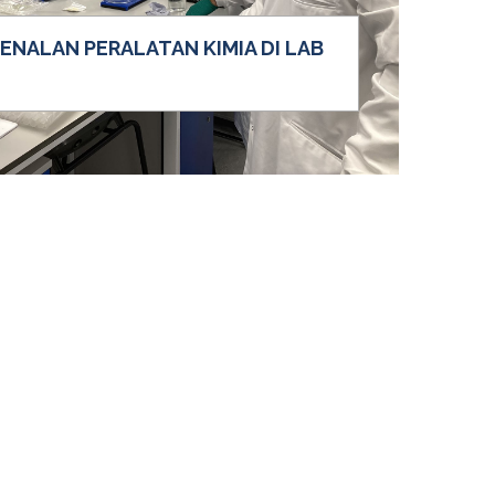
NALAN PERALATAN KIMIA DI LAB