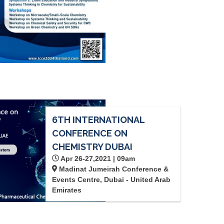
6TH INTERNATIONAL
CONFERENCE ON
CHEMISTRY DUBAI
Apr 26-27,2021 | 09am
Madinat Jumeirah Conference &
Events Centre, Dubai - United Arab
Emirates