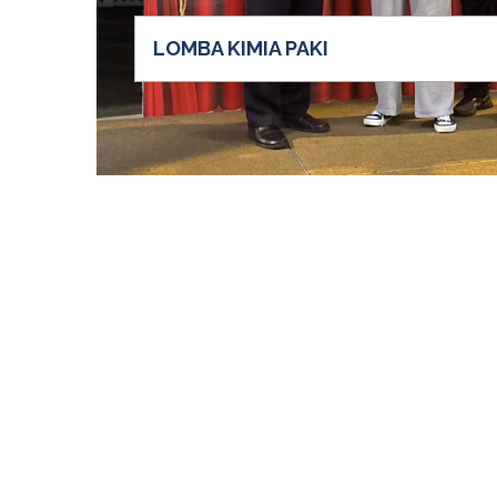
LOMBA KIMIA PAKI