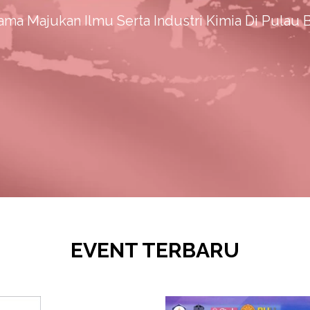
ama Majukan Ilmu Serta Industri Kimia Di Pulau 
EVENT TERBARU