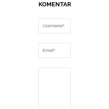
KOMENTAR