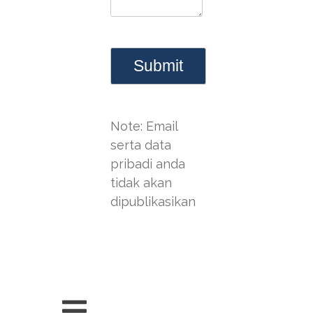
Note: Email
serta data
pribadi anda
tidak akan
dipublikasikan