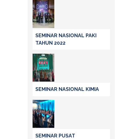
SEMINAR NASIONAL PAKI
TAHUN 2022
SEMINAR NASIONAL KIMIA
SEMINAR PUSAT