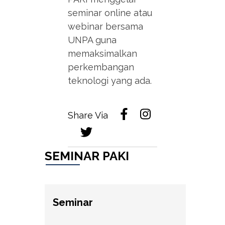
seminar online atau
webinar bersama
UNPA guna
memaksimalkan
perkembangan
teknologi yang ada.
Share Via
SEMINAR PAKI
Seminar