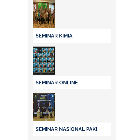
SEMINAR KIMIA
SEMINAR ONLINE
SEMINAR NASIONAL PAKI