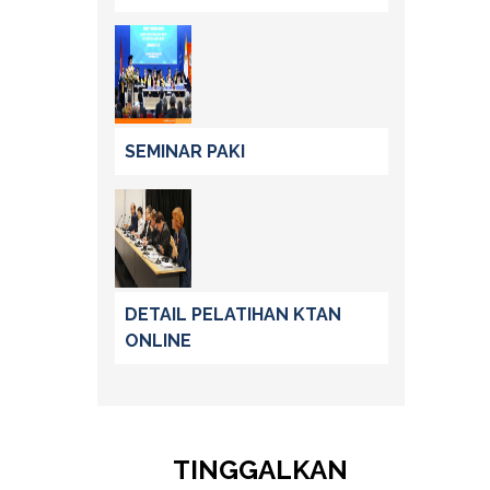
SEMINAR PAKI
DETAIL PELATIHAN KTAN
ONLINE
TINGGALKAN