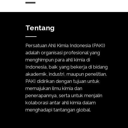
Tentang
Persatuan Ahli Kimia Indonesia (PAKI)
adalah organisasi profesional yang
menghimpun para ahli kimia di
Indonesia, baik yang bekerja di bidang
akademik, industri, maupun penelitian.
PAKI didirikan dengan tujuan untuk
memajukan ilmu kimia dan
penerapannya, serta untuk menjalin
kolaborasi antar ahli kimia dalam
menghadapi tantangan global.