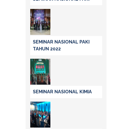
SEMINAR NASIONAL PAKI
TAHUN 2022
SEMINAR NASIONAL KIMIA