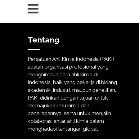
Tentang
Persatuan Ahli Kimia Indonesia (PAKI)
adalah organisasi profesional yang
menghimpun para ahli kimia di
Indonesia, baik yang bekerja di bidang
akademik, industri, maupun penelitian.
PAKI didirikan dengan tujuan untuk
memajukan ilmu kimia dan
penerapannya, serta untuk menjalin
kolaborasi antar ahli kimia dalam
menghadapi tantangan global.