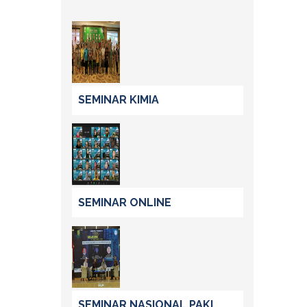
SEMINAR KIMIA
SEMINAR ONLINE
SEMINAR NASIONAL PAKI