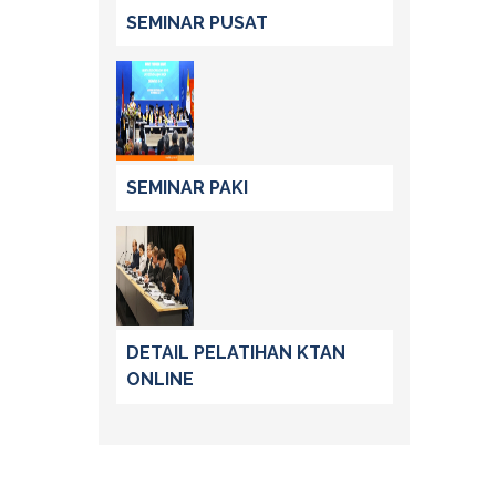
SEMINAR PUSAT
SEMINAR PAKI
DETAIL PELATIHAN KTAN
ONLINE