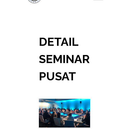
DETAIL
SEMINAR
PUSAT