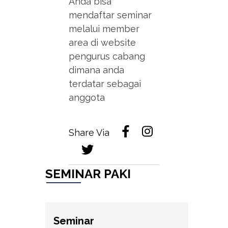
Anda bisa
mendaftar seminar
melalui member
area di website
pengurus cabang
dimana anda
terdatar sebagai
anggota
Share Via
SEMINAR PAKI
Seminar