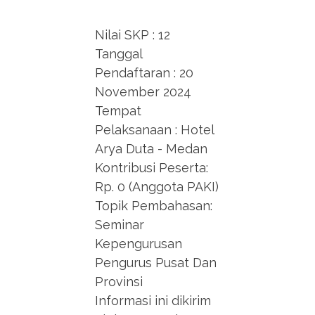
Nilai SKP : 12
Tanggal
Pendaftaran : 20
November 2024
Tempat
Pelaksanaan : Hotel
Arya Duta - Medan
Kontribusi Peserta:
Rp. 0 (Anggota PAKI)
Topik Pembahasan:
Seminar
Kepengurusan
Pengurus Pusat Dan
Provinsi
Informasi ini dikirim