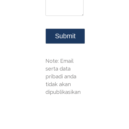
Note: Email
serta data
pribadi anda
tidak akan
dipublikasikan