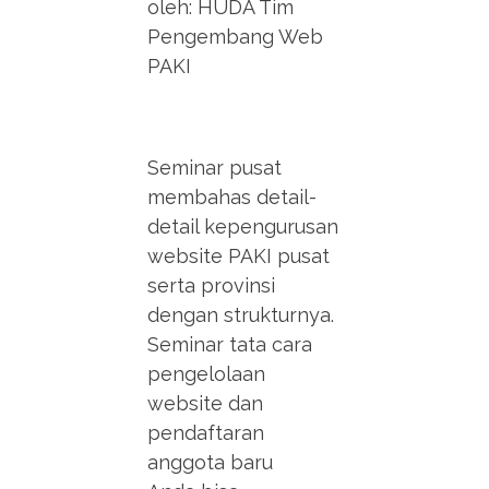
oleh: HUDA Tim
Pengembang Web
PAKI
Seminar pusat
membahas detail-
detail kepengurusan
website PAKI pusat
serta provinsi
dengan strukturnya.
Seminar tata cara
pengelolaan
website dan
pendaftaran
anggota baru