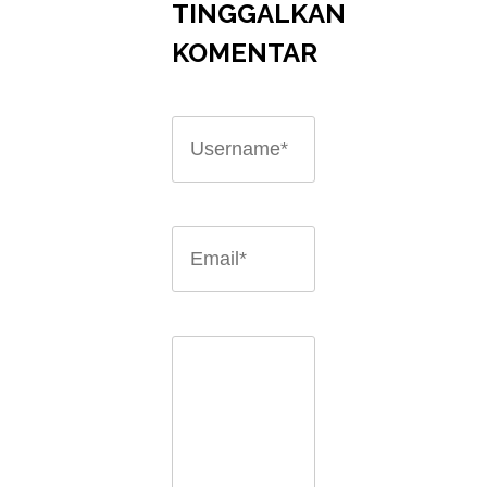
TINGGALKAN
KOMENTAR