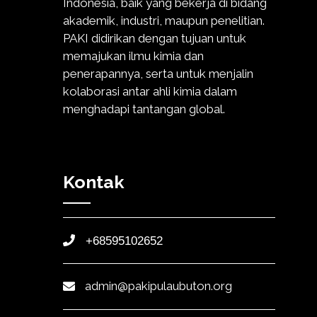
Indonesia, baik yang bekerja di bidang
akademik, industri, maupun penelitian.
PAKI didirikan dengan tujuan untuk
memajukan ilmu kimia dan
penerapannya, serta untuk menjalin
kolaborasi antar ahli kimia dalam
menghadapi tantangan global.
Kontak
+68595102652
admin@pakipulaubuton.org