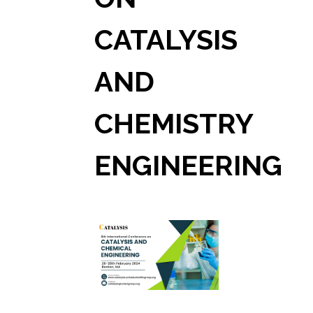
CATALYSIS
AND
CHEMISTRY
ENGINEERING