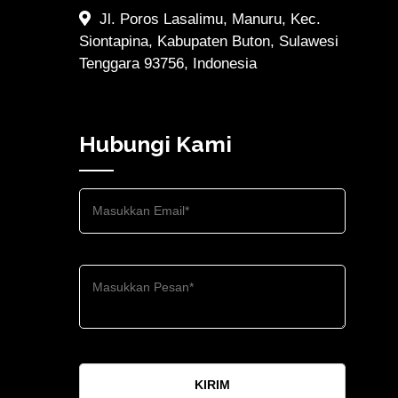
Jl. Poros Lasalimu, Manuru, Kec.
Siontapina, Kabupaten Buton, Sulawesi
Tenggara 93756, Indonesia
Hubungi Kami
KIRIM