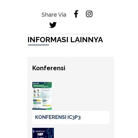
Share Via
INFORMASI LAINNYA
Konferensi
KONFERENSI IC3P3