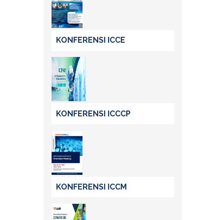
KONFERENSI ICCE
KONFERENSI ICCCP
KONFERENSI ICCM