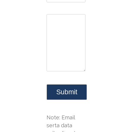
Note: Email
serta data