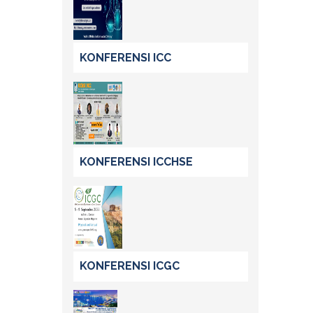
KONFERENSI ICC
KONFERENSI ICCHSE
KONFERENSI ICGC