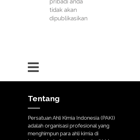
pribadi anda
tidak akan
dipublikasikan
Tentang
Persatuan Ahli Kimia Indonesia (PAKI)
adalah organisasi profesional yang
menghimpun para ahli kimia di