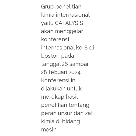
Grup penelitian
kimia internasional
yaitu CATALYSIS
akan menggelar
konferensi
internasional ke-8 di
boston pada
tanggal 26 sampai
28 febuari 2024.
Konferensi ini
dilakukan untuk
merekap hasil
penelitian tentang
peran unsur dan zat
kimia di bidang
mesin.