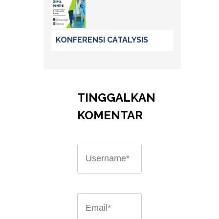
KONFERENSI CATALYSIS
TINGGALKAN
KOMENTAR