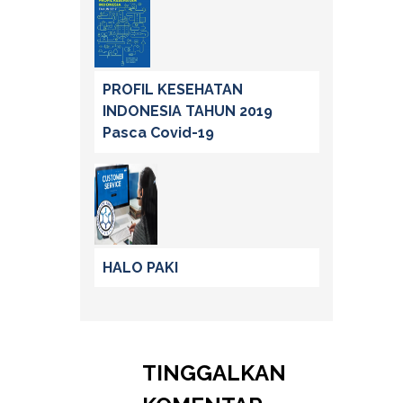
PROFIL KESEHATAN
INDONESIA TAHUN 2019
Pasca Covid-19
HALO PAKI
TINGGALKAN