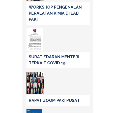
WORKSHOP PENGENALAN
PERALATAN KIMIA DI LAB
PAKI
SURAT EDARAN MENTERI
TERKAIT COVID 19
RAPAT ZOOM PAKI PUSAT