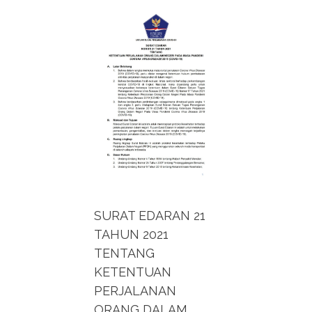
SURAT EDARAN 21
TAHUN 2021
TENTANG
KETENTUAN
PERJALANAN
ORANG DALAM