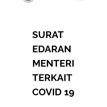
SURAT
EDARAN
MENTERI
TERKAIT
COVID 19