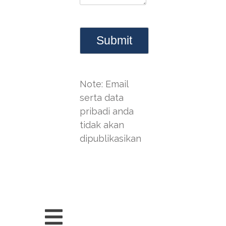
Note: Email
serta data
pribadi anda
tidak akan
dipublikasikan