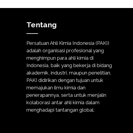
Tentang
Persatuan Ahli Kimia Indonesia (PAKI)
adalah organisasi profesional yang
menghimpun para ahli kimia di
Indonesia, baik yang bekerja di bidang
akademik, industri, maupun penelitian.
PAKI didirikan dengan tujuan untuk
memajukan ilmu kimia dan
penerapannya, serta untuk menjalin
kolaborasi antar ahli kimia dalam
menghadapi tantangan global.