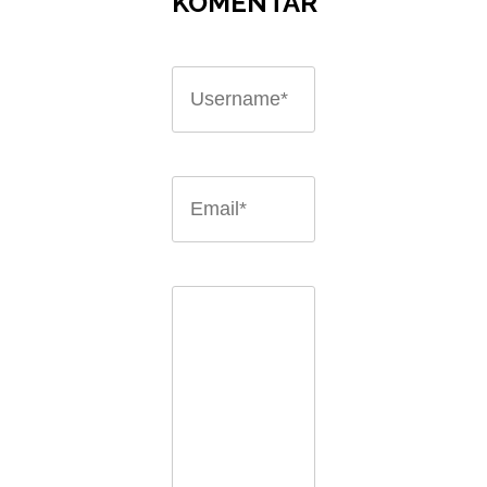
KOMENTAR