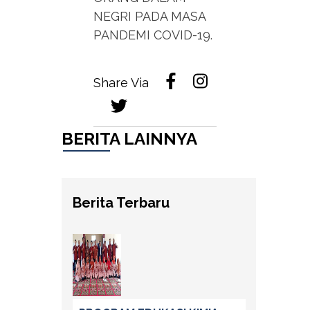
NEGRI PADA MASA
PANDEMI COVID-19.
Share Via
BERITA LAINNYA
Berita Terbaru