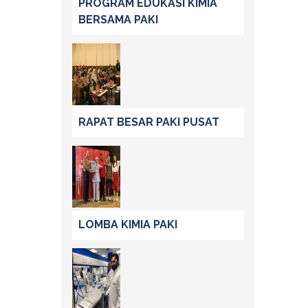
PROGRAM EDUKASI KIMIA
BERSAMA PAKI
RAPAT BESAR PAKI PUSAT
LOMBA KIMIA PAKI