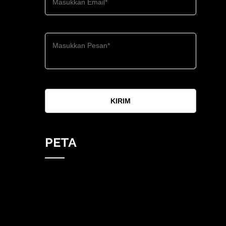
KIRIM
PETA