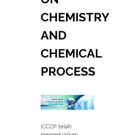
CHEMISTRY
AND
CHEMICAL
PROCESS
ICCCP telah
mengeluarkan