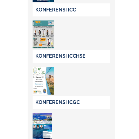
KONFERENSI ICC
KONFERENSI ICCHSE
KONFERENSI ICGC