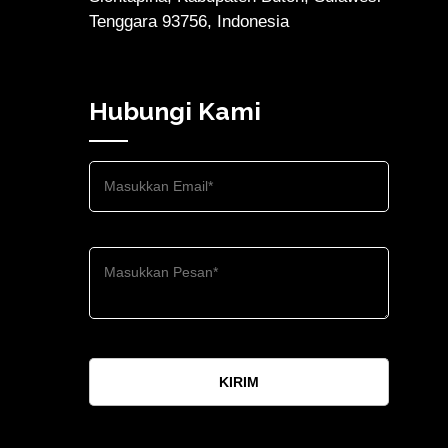
Tenggara 93756, Indonesia
Hubungi Kami
KIRIM