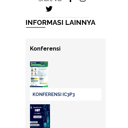
INFORMASI LAINNYA
Konferensi
KONFERENSI IC3P3