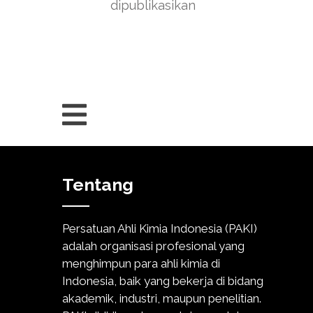
dipublikasikan
Tentang
Persatuan Ahli Kimia Indonesia (PAKI)
adalah organisasi profesional yang
menghimpun para ahli kimia di
Indonesia, baik yang bekerja di bidang
akademik, industri, maupun penelitian.