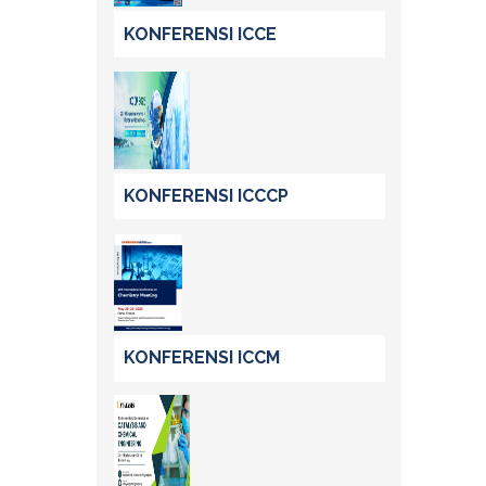
KONFERENSI ICCE
KONFERENSI ICCCP
KONFERENSI ICCM