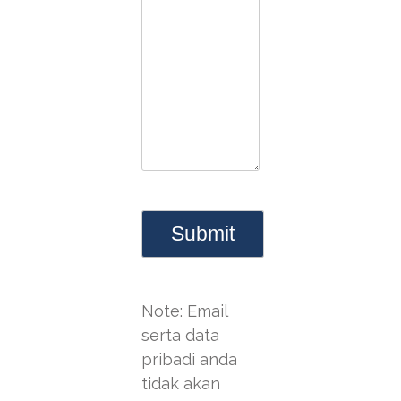
Note: Email
serta data
pribadi anda
tidak akan